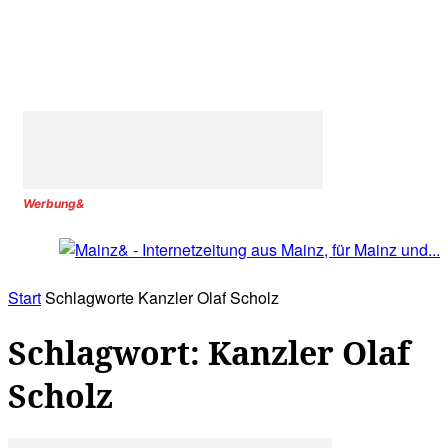
Werbung&
Start
Schlagworte
Kanzler Olaf Scholz
Schlagwort: Kanzler Olaf
Scholz