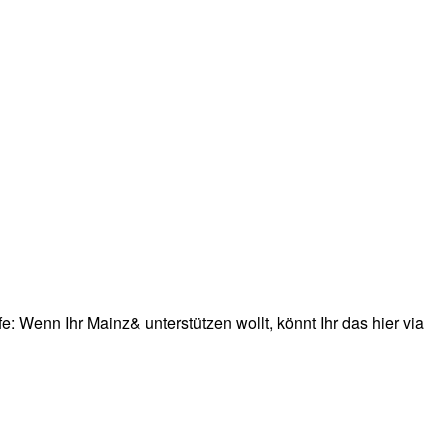
: Wenn Ihr Mainz& unterstützen wollt, könnt Ihr das hier via