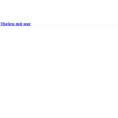
 Thelen mit nur