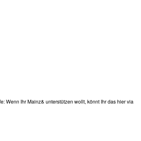
: Wenn Ihr Mainz& unterstützen wollt, könnt Ihr das hier via