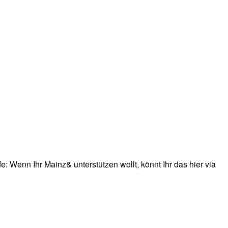
: Wenn Ihr Mainz& unterstützen wollt, könnt Ihr das hier via