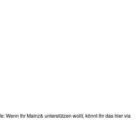
: Wenn Ihr Mainz& unterstützen wollt, könnt Ihr das hier via