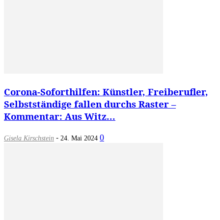
Corona-Soforthilfen: Künstler, Freiberufler,
Selbstständige fallen durchs Raster –
Kommentar: Aus Witz...
-
0
Gisela Kirschstein
24. Mai 2024