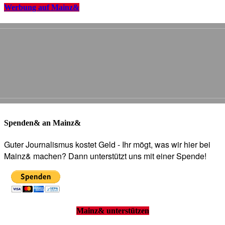
Werbung auf Mainz&
Spenden& an Mainz&
Guter Journalismus kostet Geld - Ihr mögt, was wir hier bei
Mainz& machen? Dann unterstützt uns mit einer Spende!
Mainz& unterstützen