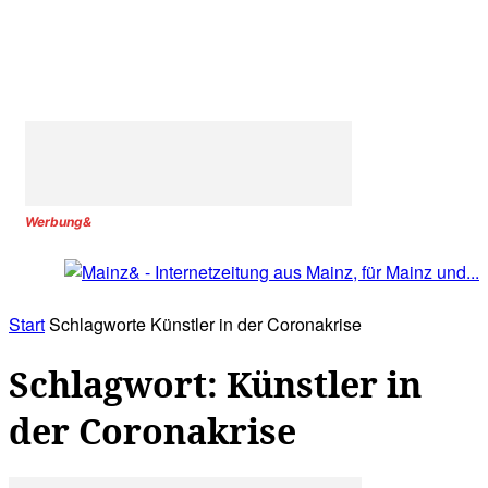
Werbung&
Start
Schlagworte
Künstler in der Coronakrise
Schlagwort: Künstler in
der Coronakrise