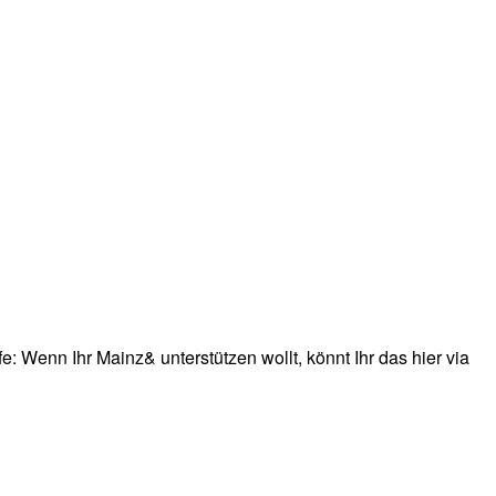
: Wenn Ihr Mainz& unterstützen wollt, könnt Ihr das hier via