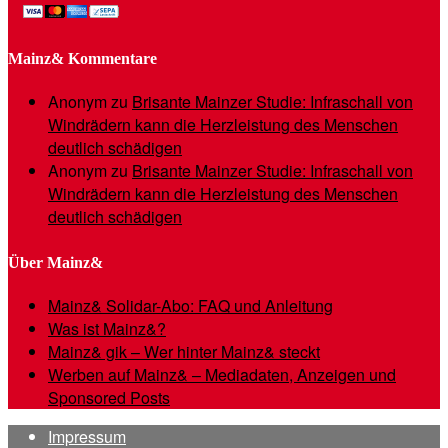
Mainz& Kommentare
Anonym
zu
Brisante Mainzer Studie: Infraschall von
Windrädern kann die Herzleistung des Menschen
deutlich schädigen
Anonym
zu
Brisante Mainzer Studie: Infraschall von
Windrädern kann die Herzleistung des Menschen
deutlich schädigen
Über Mainz&
Mainz& Solidar-Abo: FAQ und Anleitung
Was ist Mainz&?
Mainz& gik – Wer hinter Mainz& steckt
Werben auf Mainz& – Mediadaten, Anzeigen und
Sponsored Posts
Impressum