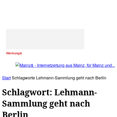
Werbung&
Start
Schlagworte
Lehmann-Sammlung geht nach Berlin
Schlagwort: Lehmann-
Sammlung geht nach
Berlin