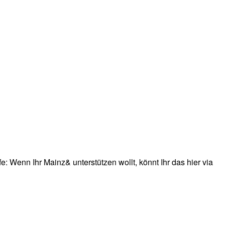
: Wenn Ihr Mainz& unterstützen wollt, könnt Ihr das hier via