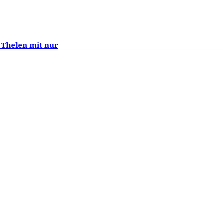
 Thelen mit nur