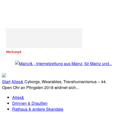
Werbung&
Start
Alles&
Cyborgs, Wearables, Transhumanismus – 44.
Open Ohr an Pfingsten 2018 widmet sich...
Alles&
Drinnen & Draußen
Rathaus & andere Skandale