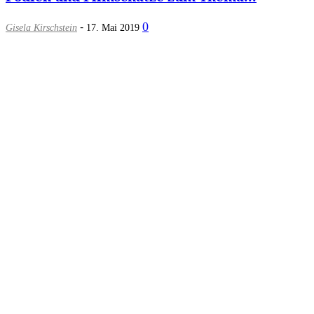
-
0
Gisela Kirschstein
17. Mai 2019