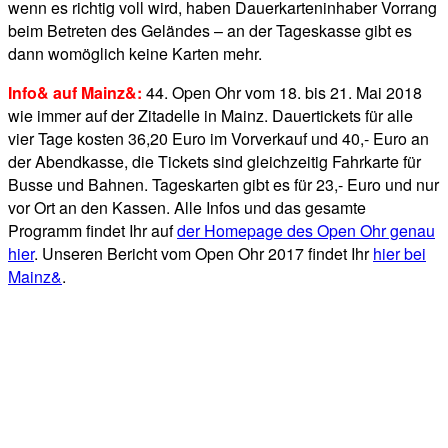
wenn es richtig voll wird, haben Dauerkarteninhaber Vorrang
beim Betreten des Geländes – an der Tageskasse gibt es
dann womöglich keine Karten mehr.
Info& auf Mainz&:
44. Open Ohr vom 18. bis 21. Mai 2018
wie immer auf der Zitadelle in Mainz. Dauertickets für alle
vier Tage kosten 36,20 Euro im Vorverkauf und 40,- Euro an
der Abendkasse, die Tickets sind gleichzeitig Fahrkarte für
Busse und Bahnen. Tageskarten gibt es für 23,- Euro und nur
vor Ort an den Kassen. Alle Infos und das gesamte
Programm findet Ihr auf
der Homepage des Open Ohr genau
hier
. Unseren Bericht vom Open Ohr 2017 findet Ihr
hier bei
Mainz&
.