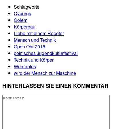
Schlagworte
Cyborgs
Golem
Körperbau
Liebe mit einem Roboter
Mensch und Technik
Open Ohr 2018
politisches Jugendkulturfestival
Technik und Körper
Wearables
wird der Mensch zur Maschine
HINTERLASSEN SIE EINEN KOMMENTAR