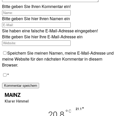
Bitte geben Sie Ihren Kommentar ein!
Bitte geben Sie hier Ihren Namen ein
Sie haben eine falsche E-Mail-Adresse eingegeben!
Bitte geben Sie hier Ihre E-Mail-Adresse ein
Speichern Sie meinen Namen, meine E-Mail-Adresse und
meine Website für den nächsten Kommentar in diesem
Browser.
*
MAINZ
Klarer Himmel
°
21.1
°
C
20.8