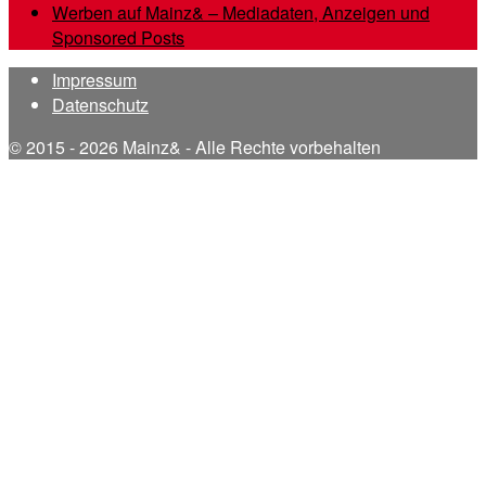
Werben auf Mainz& – Mediadaten, Anzeigen und
Sponsored Posts
Impressum
Datenschutz
© 2015 - 2026 Mainz& - Alle Rechte vorbehalten