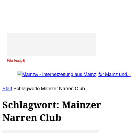
Werbung&
Start
Schlagworte
Mainzer Narren Club
Schlagwort: Mainzer
Narren Club