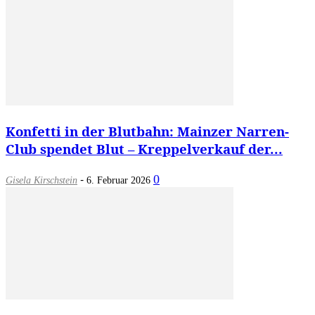
Konfetti in der Blutbahn: Mainzer Narren-
Club spendet Blut – Kreppelverkauf der...
-
0
Gisela Kirschstein
6. Februar 2026