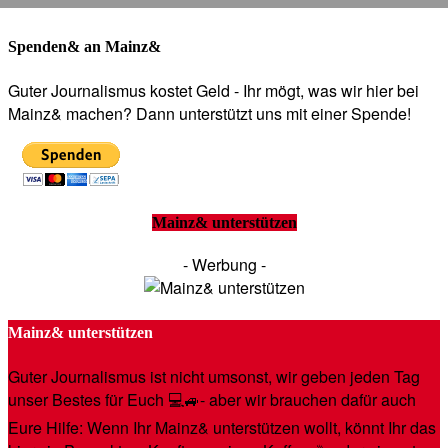
Spenden& an Mainz&
Guter Journalismus kostet Geld - Ihr mögt, was wir hier bei
Mainz& machen? Dann unterstützt uns mit einer Spende!
Mainz& unterstützen
- Werbung -
Mainz& unterstützen
Guter Journalismus ist nicht umsonst, wir geben jeden Tag
unser Bestes für Euch 💻🚙- aber wir brauchen dafür auch
Eure Hilfe: Wenn Ihr Mainz& unterstützen wollt, könnt Ihr das