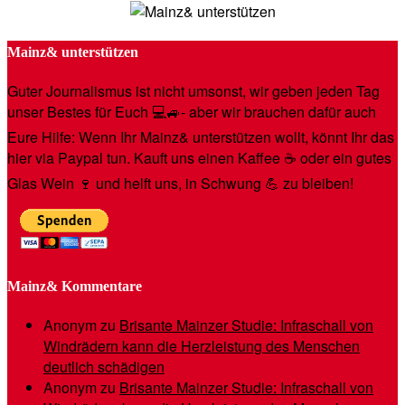
Mainz& unterstützen
Guter Journalismus ist nicht umsonst, wir geben jeden Tag
unser Bestes für Euch 💻🚙- aber wir brauchen dafür auch
Eure Hilfe: Wenn Ihr Mainz& unterstützen wollt, könnt Ihr das
hier via Paypal tun. Kauft uns einen Kaffee ☕️ oder ein gutes
Glas Wein 🍷 und helft uns, in Schwung 💪 zu bleiben!
Mainz& Kommentare
Anonym
zu
Brisante Mainzer Studie: Infraschall von
Windrädern kann die Herzleistung des Menschen
deutlich schädigen
Anonym
zu
Brisante Mainzer Studie: Infraschall von