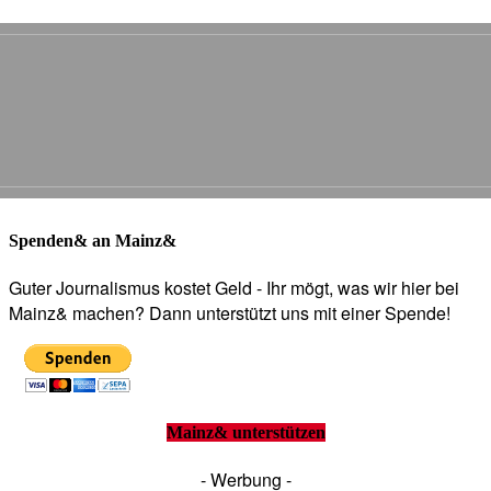
Spenden& an Mainz&
Guter Journalismus kostet Geld - Ihr mögt, was wir hier bei
Mainz& machen? Dann unterstützt uns mit einer Spende!
Mainz& unterstützen
- Werbung -