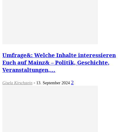
Umfrage&: Welche Inhalte interessieren
Euch auf Mainz& – Politik, Geschichte,
Veranstaltungen,...
-
2
Gisela Kirschstein
13. September 2024