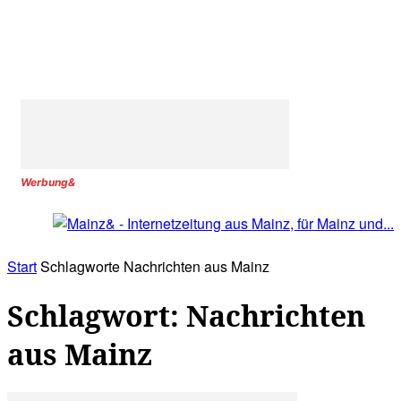
Werbung&
Start
Schlagworte
Nachrichten aus Mainz
Schlagwort: Nachrichten
aus Mainz