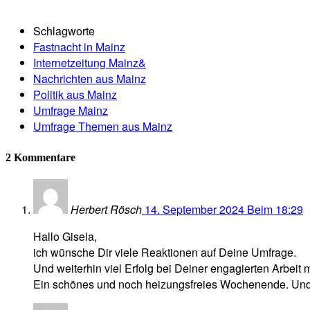
Schlagworte
Fastnacht in Mainz
Internetzeitung Mainz&
Nachrichten aus Mainz
Politik aus Mainz
Umfrage Mainz
Umfrage Themen aus Mainz
2 Kommentare
Herbert Rösch
14. September 2024 Beim 18:29
Hallo Gisela,
ich wünsche Dir viele Reaktionen auf Deine Umfrage.
Und weiterhin viel Erfolg bei Deiner engagierten Arbeit m
Ein schönes und noch heizungsfreies Wochenende. Und 