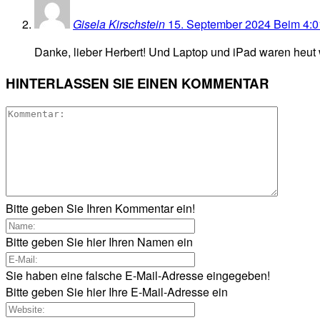
Gisela Kirschstein
15. September 2024 Beim 4:0
Danke, lieber Herbert! Und Laptop und iPad waren heut w
HINTERLASSEN SIE EINEN KOMMENTAR
Bitte geben Sie Ihren Kommentar ein!
Bitte geben Sie hier Ihren Namen ein
Sie haben eine falsche E-Mail-Adresse eingegeben!
Bitte geben Sie hier Ihre E-Mail-Adresse ein