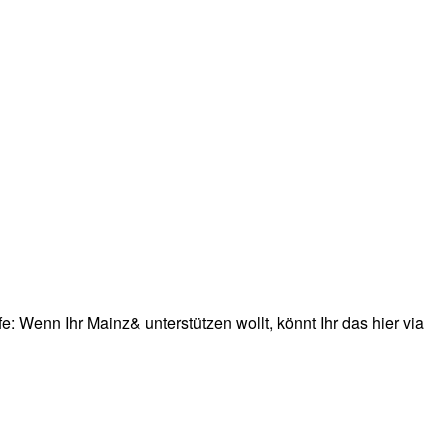
: Wenn Ihr Mainz& unterstützen wollt, könnt Ihr das hier via