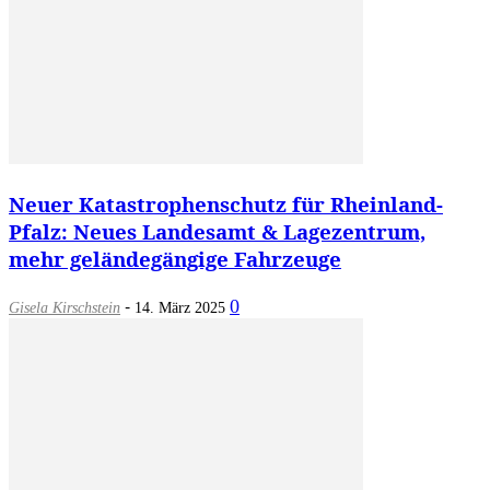
Neuer Katastrophenschutz für Rheinland-
Pfalz: Neues Landesamt & Lagezentrum,
mehr geländegängige Fahrzeuge
-
0
Gisela Kirschstein
14. März 2025