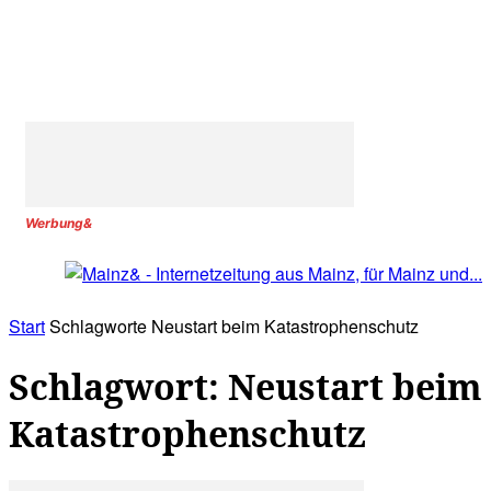
Werbung&
Start
Schlagworte
Neustart beim Katastrophenschutz
Schlagwort: Neustart beim
Katastrophenschutz