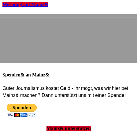
Werbung auf Mainz&
Spenden& an Mainz&
Guter Journalismus kostet Geld - Ihr mögt, was wir hier bei
Mainz& machen? Dann unterstützt uns mit einer Spende!
Mainz& unterstützen