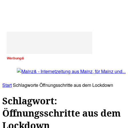
Werbung&
Start
Schlagworte
Öffnungsschritte aus dem Lockdown
Schlagwort:
Öffnungsschritte aus dem
Lockdown