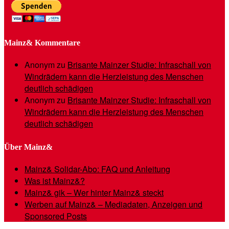
Mainz& Kommentare
Anonym
zu
Brisante Mainzer Studie: Infraschall von
Windrädern kann die Herzleistung des Menschen
deutlich schädigen
Anonym
zu
Brisante Mainzer Studie: Infraschall von
Windrädern kann die Herzleistung des Menschen
deutlich schädigen
Über Mainz&
Mainz& Solidar-Abo: FAQ und Anleitung
Was ist Mainz&?
Mainz& gik – Wer hinter Mainz& steckt
Werben auf Mainz& – Mediadaten, Anzeigen und
Sponsored Posts