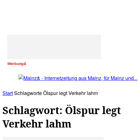
Werbung&
Start
Schlagworte
Ölspur legt Verkehr lahm
Schlagwort: Ölspur legt
Verkehr lahm