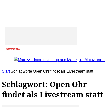
Werbung&
Start
Schlagworte
Open Ohr findet als Livestream statt
Schlagwort: Open Ohr
findet als Livestream statt