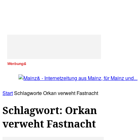
Werbung&
Start
Schlagworte
Orkan verweht Fastnacht
Schlagwort: Orkan
verweht Fastnacht