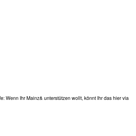
: Wenn Ihr Mainz& unterstützen wollt, könnt Ihr das hier via