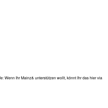
: Wenn Ihr Mainz& unterstützen wollt, könnt Ihr das hier via