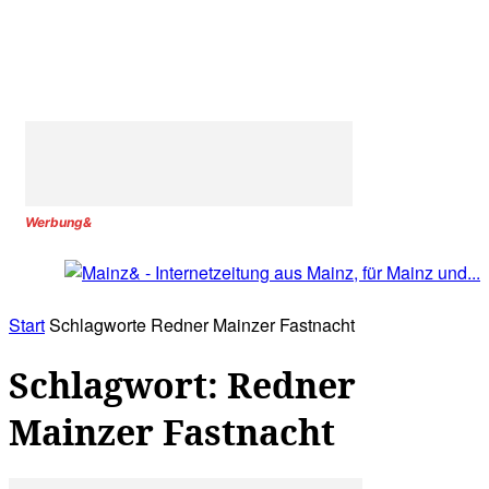
Werbung&
Start
Schlagworte
Redner Mainzer Fastnacht
Schlagwort: Redner
Mainzer Fastnacht