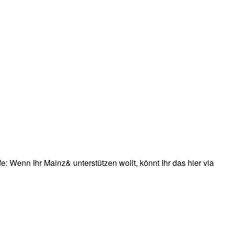
: Wenn Ihr Mainz& unterstützen wollt, könnt Ihr das hier via