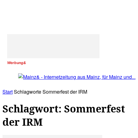
Werbung&
Start
Schlagworte
Sommerfest der IRM
Schlagwort: Sommerfest
der IRM