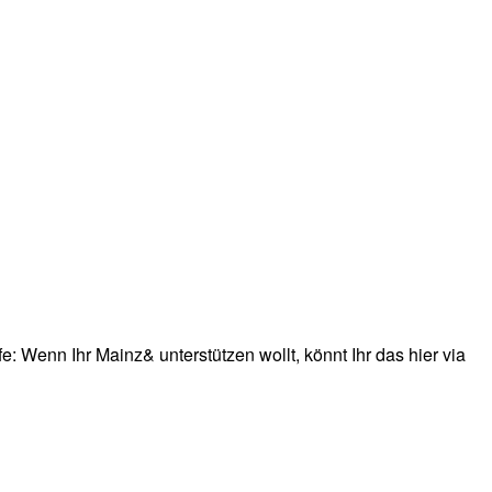
: Wenn Ihr Mainz& unterstützen wollt, könnt Ihr das hier via