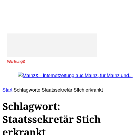
Werbung&
Start
Schlagworte
Staatssekretär Stich erkrankt
Schlagwort:
Staatssekretär Stich
erkrankt