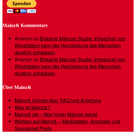
Mainz& Kommentare
Anonym
zu
Brisante Mainzer Studie: Infraschall von
Windrädern kann die Herzleistung des Menschen
deutlich schädigen
Anonym
zu
Brisante Mainzer Studie: Infraschall von
Windrädern kann die Herzleistung des Menschen
deutlich schädigen
Über Mainz&
Mainz& Solidar-Abo: FAQ und Anleitung
Was ist Mainz&?
Mainz& gik – Wer hinter Mainz& steckt
Werben auf Mainz& – Mediadaten, Anzeigen und
Sponsored Posts