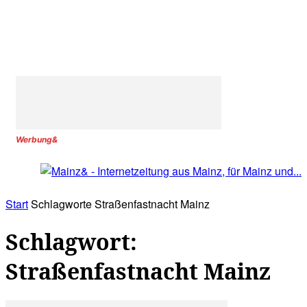
Werbung&
Start
Schlagworte
Straßenfastnacht Mainz
Schlagwort:
Straßenfastnacht Mainz