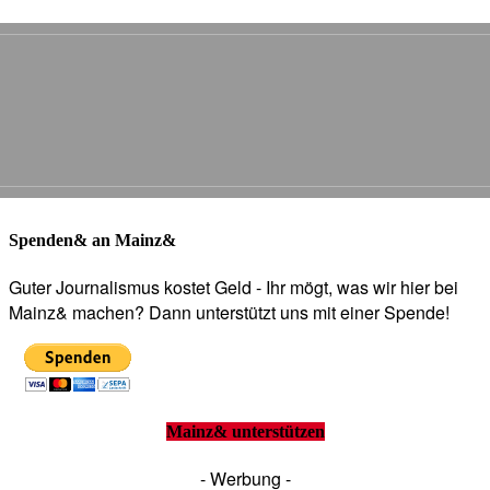
Spenden& an Mainz&
Guter Journalismus kostet Geld - Ihr mögt, was wir hier bei
Mainz& machen? Dann unterstützt uns mit einer Spende!
Mainz& unterstützen
- Werbung -