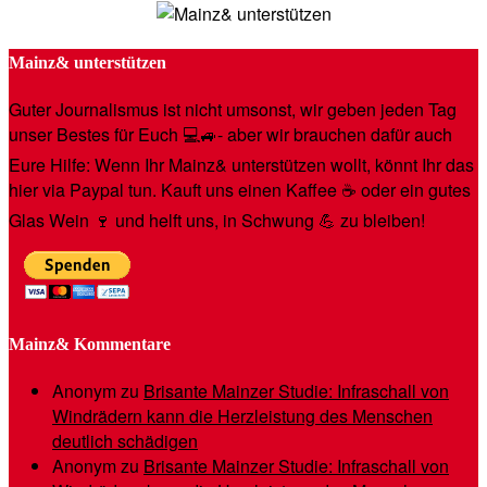
Mainz& unterstützen
Guter Journalismus ist nicht umsonst, wir geben jeden Tag
unser Bestes für Euch 💻🚙- aber wir brauchen dafür auch
Eure Hilfe: Wenn Ihr Mainz& unterstützen wollt, könnt Ihr das
hier via Paypal tun. Kauft uns einen Kaffee ☕️ oder ein gutes
Glas Wein 🍷 und helft uns, in Schwung 💪 zu bleiben!
Mainz& Kommentare
Anonym
zu
Brisante Mainzer Studie: Infraschall von
Windrädern kann die Herzleistung des Menschen
deutlich schädigen
Anonym
zu
Brisante Mainzer Studie: Infraschall von