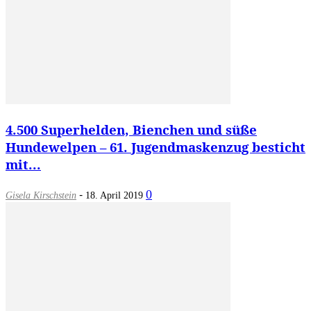
4.500 Superhelden, Bienchen und süße
Hundewelpen – 61. Jugendmaskenzug besticht
mit...
-
0
Gisela Kirschstein
18. April 2019