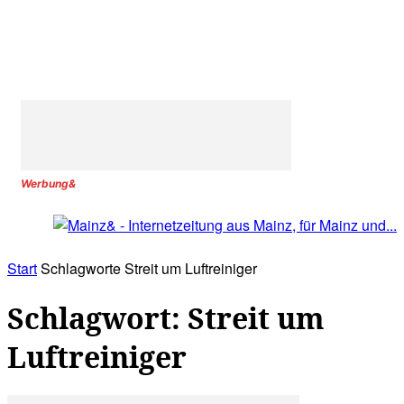
Werbung&
Start
Schlagworte
Streit um Luftreiniger
Schlagwort: Streit um
Luftreiniger