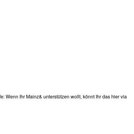
: Wenn Ihr Mainz& unterstützen wollt, könnt Ihr das hier via