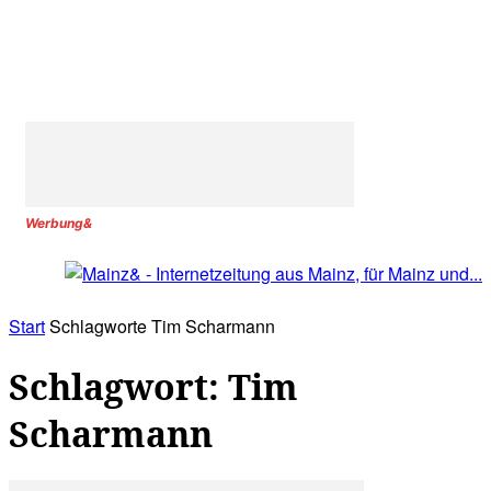
Werbung&
Start
Schlagworte
Tim Scharmann
Schlagwort: Tim
Scharmann