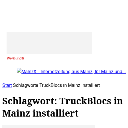
Werbung&
Start
Schlagworte
TruckBlocs in Mainz installiert
Schlagwort: TruckBlocs in
Mainz installiert