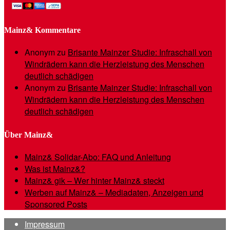
Mainz& Kommentare
Anonym
zu
Brisante Mainzer Studie: Infraschall von
Windrädern kann die Herzleistung des Menschen
deutlich schädigen
Anonym
zu
Brisante Mainzer Studie: Infraschall von
Windrädern kann die Herzleistung des Menschen
deutlich schädigen
Über Mainz&
Mainz& Solidar-Abo: FAQ und Anleitung
Was ist Mainz&?
Mainz& gik – Wer hinter Mainz& steckt
Werben auf Mainz& – Mediadaten, Anzeigen und
Sponsored Posts
Impressum