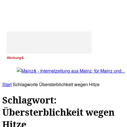
Werbung&
Start
Schlagworte
Übersterblichkeit wegen Hitze
Schlagwort:
Übersterblichkeit wegen
Hitze