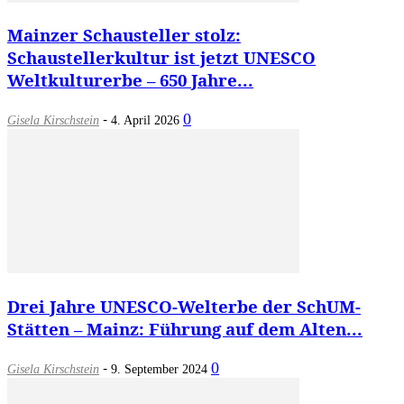
Mainzer Schausteller stolz:
Schaustellerkultur ist jetzt UNESCO
Weltkulturerbe – 650 Jahre...
-
0
Gisela Kirschstein
4. April 2026
Drei Jahre UNESCO-Welterbe der SchUM-
Stätten – Mainz: Führung auf dem Alten...
-
0
Gisela Kirschstein
9. September 2024