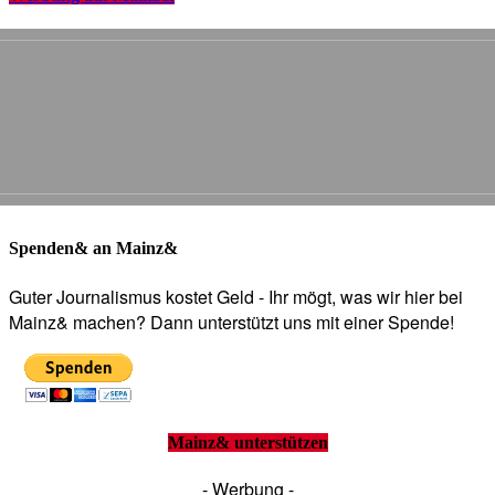
Spenden& an Mainz&
Guter Journalismus kostet Geld - Ihr mögt, was wir hier bei
Mainz& machen? Dann unterstützt uns mit einer Spende!
Mainz& unterstützen
- Werbung -