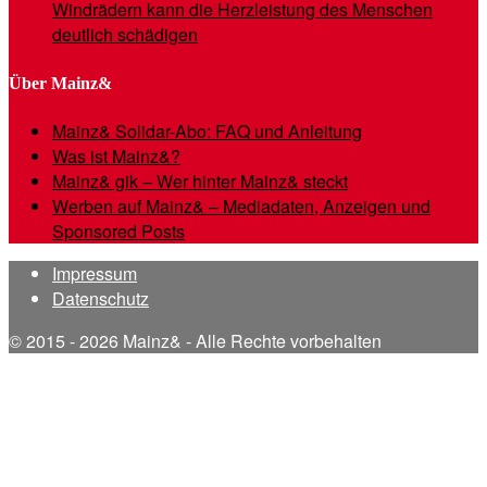
Windrädern kann die Herzleistung des Menschen
deutlich schädigen
Über Mainz&
Mainz& Solidar-Abo: FAQ und Anleitung
Was ist Mainz&?
Mainz& gik – Wer hinter Mainz& steckt
Werben auf Mainz& – Mediadaten, Anzeigen und
Sponsored Posts
Impressum
Datenschutz
© 2015 - 2026 Mainz& - Alle Rechte vorbehalten