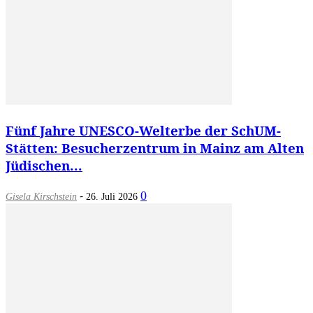
Fünf Jahre UNESCO-Welterbe der SchUM-
Stätten: Besucherzentrum in Mainz am Alten
Jüdischen...
-
0
Gisela Kirschstein
26. Juli 2026