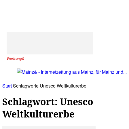
Werbung&
Start
Schlagworte
Unesco Weltkulturerbe
Schlagwort: Unesco
Weltkulturerbe