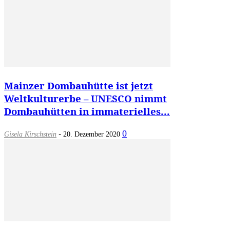
Mainzer Dombauhütte ist jetzt
Weltkulturerbe – UNESCO nimmt
Dombauhütten in immaterielles...
-
0
Gisela Kirschstein
20. Dezember 2020