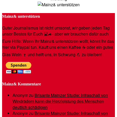
Mainz& unterstützen
Guter Journalismus ist nicht umsonst, wir geben jeden Tag
unser Bestes für Euch 💻🚙- aber wir brauchen dafür auch
Eure Hilfe: Wenn Ihr Mainz& unterstützen wollt, könnt Ihr das
hier via Paypal tun. Kauft uns einen Kaffee ☕️ oder ein gutes
Glas Wein 🍷 und helft uns, in Schwung 💪 zu bleiben!
Mainz& Kommentare
Anonym
zu
Brisante Mainzer Studie: Infraschall von
Windrädern kann die Herzleistung des Menschen
deutlich schädigen
Anonym
zu
Brisante Mainzer Studie: Infraschall von