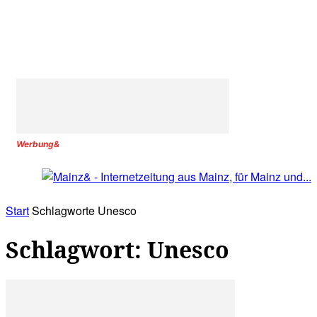
Werbung&
Start
Schlagworte
Unesco
Schlagwort: Unesco