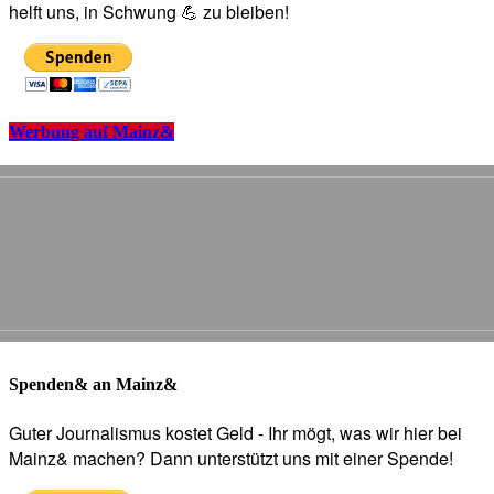
helft uns, in Schwung 💪 zu bleiben!
Werbung auf Mainz&
Spenden& an Mainz&
Guter Journalismus kostet Geld - Ihr mögt, was wir hier bei
Mainz& machen? Dann unterstützt uns mit einer Spende!