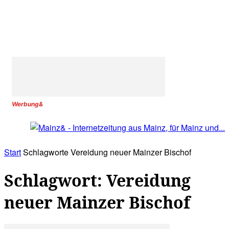
Werbung&
Start
Schlagworte
Vereidung neuer Mainzer Bischof
Schlagwort: Vereidung
neuer Mainzer Bischof