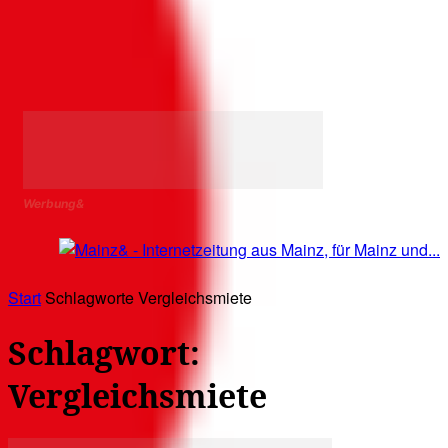
Werbung&
Start
Schlagworte
Vergleichsmiete
Schlagwort:
Vergleichsmiete