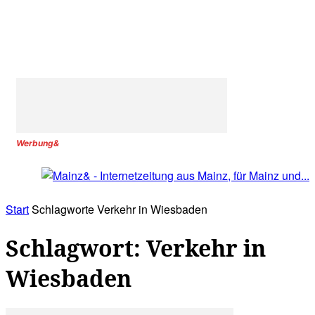
Werbung&
Start
Schlagworte
Verkehr in Wiesbaden
Schlagwort: Verkehr in
Wiesbaden