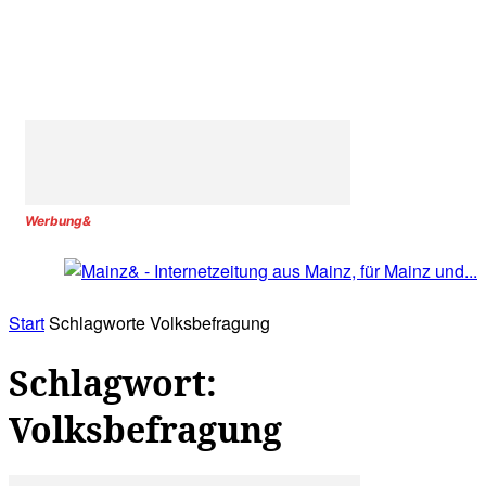
Werbung&
Start
Schlagworte
Volksbefragung
Schlagwort:
Volksbefragung