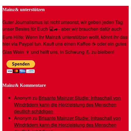
Mainz& unterstützen
Guter Journalismus ist nicht umsonst, wir geben jeden Tag
unser Bestes für Euch 💻🚙- aber wir brauchen dafür auch
Eure Hilfe: Wenn Ihr Mainz& unterstützen wollt, könnt Ihr das
hier via Paypal tun. Kauft uns einen Kaffee ☕️ oder ein gutes
Glas Wein 🍷 und helft uns, in Schwung 💪 zu bleiben!
Mainz& Kommentare
Anonym
zu
Brisante Mainzer Studie: Infraschall von
Windrädern kann die Herzleistung des Menschen
deutlich schädigen
Anonym
zu
Brisante Mainzer Studie: Infraschall von
Windrädern kann die Herzleistung des Menschen