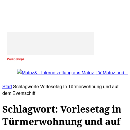
Werbung&
Start
Schlagworte
Vorlesetag in Türmerwohnung und auf
dem Eventschiff
Schlagwort: Vorlesetag in
Türmerwohnung und auf