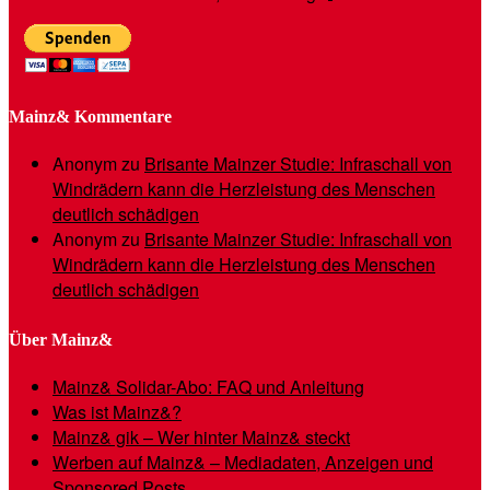
Mainz& Kommentare
Anonym
zu
Brisante Mainzer Studie: Infraschall von
Windrädern kann die Herzleistung des Menschen
deutlich schädigen
Anonym
zu
Brisante Mainzer Studie: Infraschall von
Windrädern kann die Herzleistung des Menschen
deutlich schädigen
Über Mainz&
Mainz& Solidar-Abo: FAQ und Anleitung
Was ist Mainz&?
Mainz& gik – Wer hinter Mainz& steckt
Werben auf Mainz& – Mediadaten, Anzeigen und
Sponsored Posts