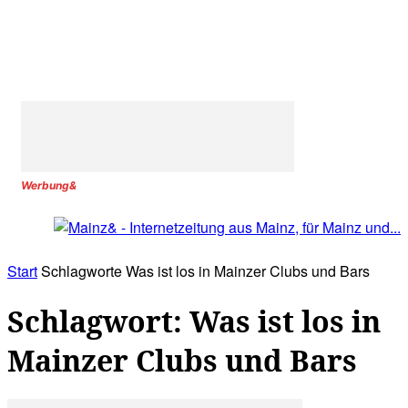
Werbung&
Start
Schlagworte
Was ist los in Mainzer Clubs und Bars
Schlagwort: Was ist los in
Mainzer Clubs und Bars