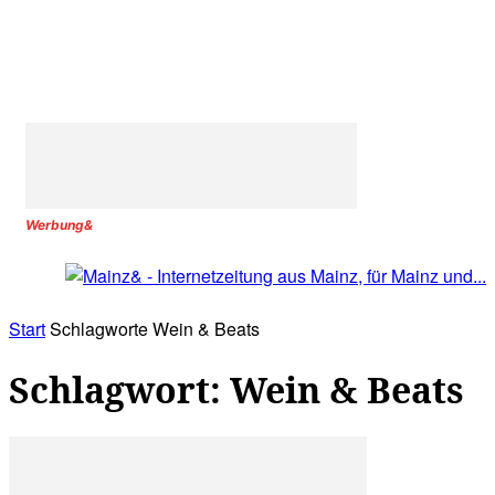
Werbung&
Start
Schlagworte
Wein & Beats
Schlagwort: Wein & Beats