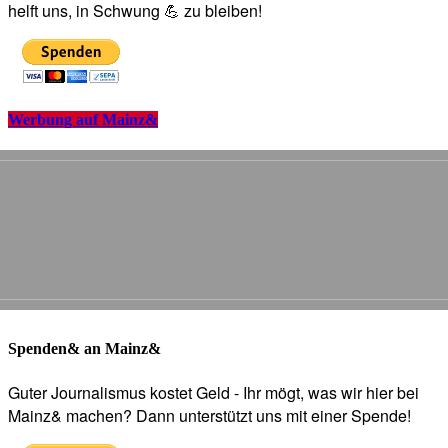
helft uns, in Schwung 💪 zu bleiben!
Werbung auf Mainz&
Spenden& an Mainz&
Guter Journalismus kostet Geld - Ihr mögt, was wir hier bei
Mainz& machen? Dann unterstützt uns mit einer Spende!