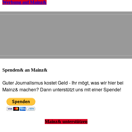
Werbung auf Mainz&
Spenden& an Mainz&
Guter Journalismus kostet Geld - Ihr mögt, was wir hier bei
Mainz& machen? Dann unterstützt uns mit einer Spende!
Mainz& unterstützen