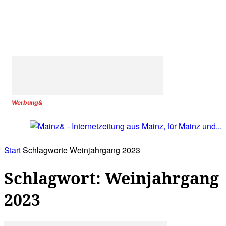
Werbung&
Start
Schlagworte
Weinjahrgang 2023
Schlagwort: Weinjahrgang
2023