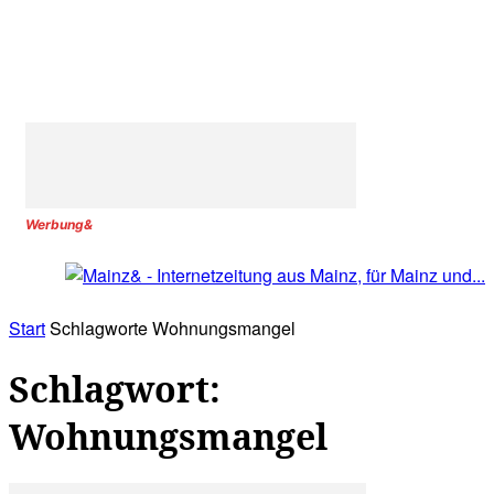
Werbung&
Start
Schlagworte
Wohnungsmangel
Schlagwort:
Wohnungsmangel