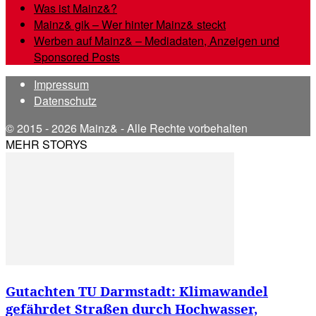
Was ist Mainz&?
Mainz& gik – Wer hinter Mainz& steckt
Werben auf Mainz& – Mediadaten, Anzeigen und
Sponsored Posts
Impressum
Datenschutz
© 2015 - 2026 Mainz& - Alle Rechte vorbehalten
MEHR STORYS
Gutachten TU Darmstadt: Klimawandel
gefährdet Straßen durch Hochwasser,