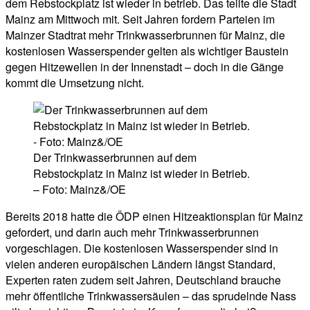
dem Rebstockplatz ist wieder in betrieb. Das teilte die Stadt
Mainz am Mittwoch mit. Seit Jahren fordern Parteien im
Mainzer Stadtrat mehr Trinkwasserbrunnen für Mainz, die
kostenlosen Wasserspender gelten als wichtiger Baustein
gegen Hitzewellen in der Innenstadt – doch in die Gänge
kommt die Umsetzung nicht.
Der Trinkwasserbrunnen auf dem
Rebstockplatz in Mainz ist wieder in Betrieb.
– Foto: Mainz&/OE
Bereits 2018 hatte die ÖDP einen Hitzeaktionsplan für Mainz
gefordert, und darin auch mehr Trinkwasserbrunnen
vorgeschlagen. Die kostenlosen Wasserspender sind in
vielen anderen europäischen Ländern längst Standard,
Experten raten zudem seit Jahren, Deutschland brauche
mehr öffentliche Trinkwassersäulen – das sprudelnde Nass