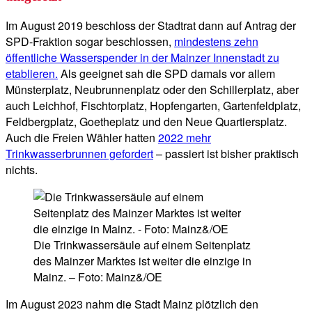
Im August 2019 beschloss der Stadtrat dann auf Antrag der
SPD-Fraktion sogar beschlossen,
mindestens zehn
öffentliche Wasserspender in der Mainzer Innenstadt zu
etablieren.
Als geeignet sah die SPD damals vor allem
Münsterplatz, Neubrunnenplatz oder den Schillerplatz, aber
auch Leichhof, Fischtorplatz, Hopfengarten, Gartenfeldplatz,
Feldbergplatz, Goetheplatz und den Neue Quartiersplatz.
Auch die Freien Wähler hatten
2022 mehr
Trinkwasserbrunnen gefordert
– passiert ist bisher praktisch
nichts.
Die Trinkwassersäule auf einem Seitenplatz
des Mainzer Marktes ist weiter die einzige in
Mainz. – Foto: Mainz&/OE
Im August 2023 nahm die Stadt Mainz plötzlich den