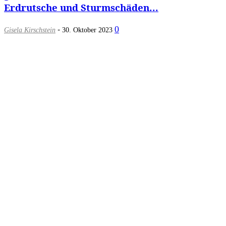
Erdrutsche und Sturmschäden...
-
0
Gisela Kirschstein
30. Oktober 2023