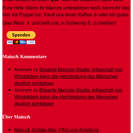
Eure Hilfe: Wenn Ihr Mainz& unterstützen wollt, könnt Ihr das
hier via Paypal tun. Kauft uns einen Kaffee ☕️ oder ein gutes
Glas Wein 🍷 und helft uns, in Schwung 💪 zu bleiben!
Mainz& Kommentare
Anonym
zu
Brisante Mainzer Studie: Infraschall von
Windrädern kann die Herzleistung des Menschen
deutlich schädigen
Anonym
zu
Brisante Mainzer Studie: Infraschall von
Windrädern kann die Herzleistung des Menschen
deutlich schädigen
Über Mainz&
Mainz& Solidar-Abo: FAQ und Anleitung