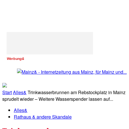
Werbung&
Start
Alles&
Trinkwasserbrunnen am Rebstockplatz in Mainz
sprudelt wieder – Weitere Wasserspender lassen auf...
Alles&
Rathaus & andere Skandale