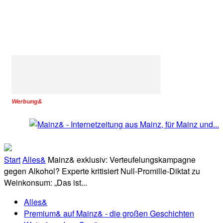
Werbung&
Start
Alles&
Mainz& exklusiv: Verteufelungskampagne
gegen Alkohol? Experte kritisiert Null-Promille-Diktat zu
Weinkonsum: „Das ist...
Alles&
Premium& auf Mainz& - die großen Geschichten