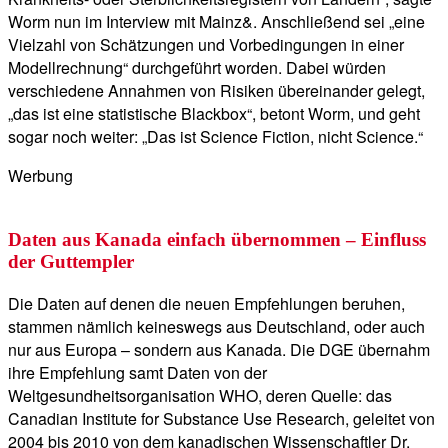
Worm nun im Interview mit Mainz&. Anschließend sei „eine
Vielzahl von Schätzungen und Vorbedingungen in einer
Modellrechnung“ durchgeführt worden. Dabei würden
verschiedene Annahmen von Risiken übereinander gelegt,
„das ist eine statistische Blackbox“, betont Worm, und geht
sogar noch weiter: „Das ist Science Fiction, nicht Science.“
Werbung
Daten aus Kanada einfach übernommen – Einfluss
der Guttempler
Die Daten auf denen die neuen Empfehlungen beruhen,
stammen nämlich keineswegs aus Deutschland, oder auch
nur aus Europa – sondern aus Kanada. Die DGE übernahm
ihre Empfehlung samt Daten von der
Weltgesundheitsorganisation WHO, deren Quelle: das
Canadian Institute for Substance Use Research, geleitet von
2004 bis 2010 von dem kanadischen Wissenschaftler Dr.