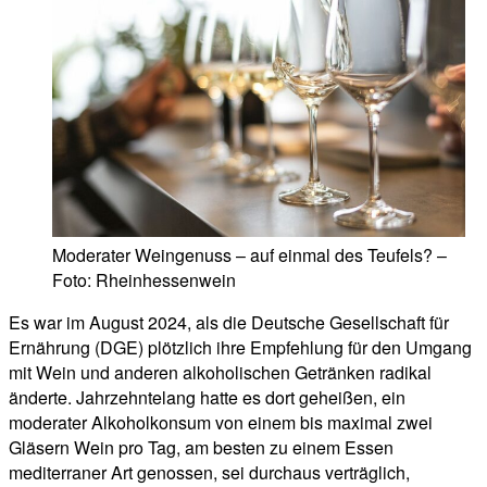
Moderater Weingenuss – auf einmal des Teufels? –
Foto: Rheinhessenwein
Es war im August 2024, als die Deutsche Gesellschaft für
Ernährung (DGE) plötzlich ihre Empfehlung für den Umgang
mit Wein und anderen alkoholischen Getränken radikal
änderte. Jahrzehntelang hatte es dort geheißen, ein
moderater Alkoholkonsum von einem bis maximal zwei
Gläsern Wein pro Tag, am besten zu einem Essen
mediterraner Art genossen, sei durchaus verträglich,