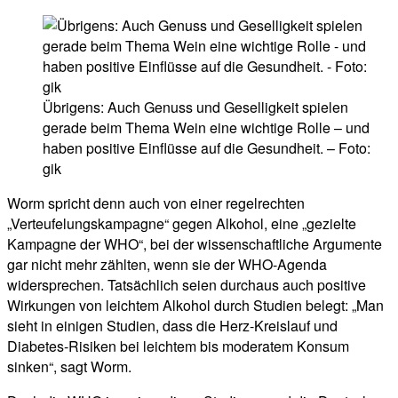
Übrigens: Auch Genuss und Geselligkeit spielen
gerade beim Thema Wein eine wichtige Rolle – und
haben positive Einflüsse auf die Gesundheit. – Foto:
gik
Worm spricht denn auch von einer regelrechten
„Verteufelungskampagne“ gegen Alkohol, eine „gezielte
Kampagne der WHO“, bei der wissenschaftliche Argumente
gar nicht mehr zählten, wenn sie der WHO-Agenda
widersprechen. Tatsächlich seien durchaus auch positive
Wirkungen von leichtem Alkohol durch Studien belegt: „Man
sieht in einigen Studien, dass die Herz-Kreislauf und
Diabetes-Risiken bei leichtem bis moderatem Konsum
sinken“, sagt Worm.