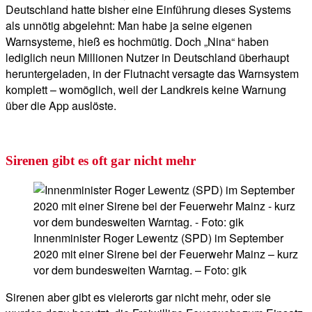
Deutschland hatte bisher eine Einführung dieses Systems
als unnötig abgelehnt: Man habe ja seine eigenen
Warnsysteme, hieß es hochmütig. Doch „Nina“ haben
lediglich neun Millionen Nutzer in Deutschland überhaupt
heruntergeladen, in der Flutnacht versagte das Warnsystem
komplett – womöglich, weil der Landkreis keine Warnung
über die App auslöste.
Sirenen gibt es oft gar nicht mehr
Innenminister Roger Lewentz (SPD) im September
2020 mit einer Sirene bei der Feuerwehr Mainz – kurz
vor dem bundesweiten Warntag. – Foto: gik
Sirenen aber gibt es vielerorts gar nicht mehr, oder sie