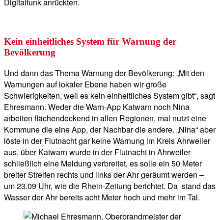
Digitalfunk anrückten.
Kein einheitliches System für Warnung der
Bevölkerung
Und dann das Thema Warnung der Bevölkerung: „Mit den
Warnungen auf lokaler Ebene haben wir große
Schwierigkeiten, weil es kein einheitliches System gibt“, sagt
Ehresmann. Weder die Warn-App Katwarn noch Nina
arbeiten flächendeckend in allen Regionen, mal nutzt eine
Kommune die eine App, der Nachbar die andere. „Nina“ aber
löste in der Flutnacht gar keine Warnung im Kreis Ahrweiler
aus, über Katwarn wurde in der Flutnacht in Ahrweiler
schließlich eine Meldung verbreitet, es solle ein 50 Meter
breiter Streifen rechts und links der Ahr geräumt werden –
um 23.09 Uhr, wie die Rhein-Zeitung berichtet. Da stand das
Wasser der Ahr bereits acht Meter hoch und mehr im Tal.