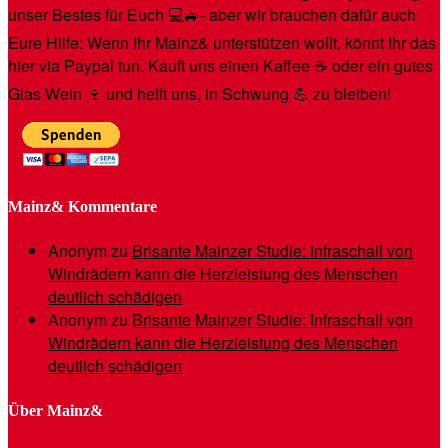
unser Bestes für Euch 💻🚙- aber wir brauchen dafür auch
Eure Hilfe: Wenn Ihr Mainz& unterstützen wollt, könnt Ihr das
hier via Paypal tun. Kauft uns einen Kaffee ☕️ oder ein gutes
Glas Wein 🍷 und helft uns, in Schwung 💪 zu bleiben!
Mainz& Kommentare
Anonym
zu
Brisante Mainzer Studie: Infraschall von
Windrädern kann die Herzleistung des Menschen
deutlich schädigen
Anonym
zu
Brisante Mainzer Studie: Infraschall von
Windrädern kann die Herzleistung des Menschen
deutlich schädigen
Über Mainz&