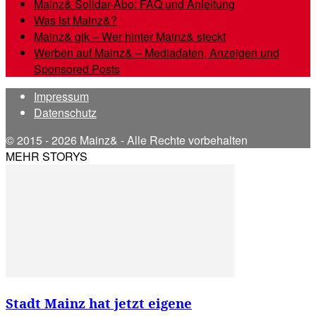
Mainz& Solidar-Abo: FAQ und Anleitung
Was ist Mainz&?
Mainz& gik – Wer hinter Mainz& steckt
Werben auf Mainz& – Mediadaten, Anzeigen und
Sponsored Posts
Impressum
Datenschutz
© 2015 - 2026 Mainz& - Alle Rechte vorbehalten
MEHR STORYS
Stadt Mainz hat jetzt eigene