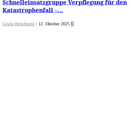
Schnelleinsatzgruppe Verpflegung für den
Katastrophenfall –...
-
0
Gisela Kirschstein
12. Oktober 2025