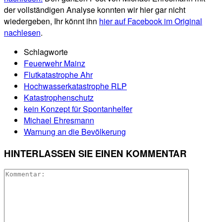
der vollständigen Analyse konnten wir hier gar nicht
wiedergeben, Ihr könnt ihn
hier auf Facebook im Original
nachlesen
.
Schlagworte
Feuerwehr Mainz
Flutkatastrophe Ahr
Hochwasserkatastrophe RLP
Katastrophenschutz
kein Konzept für Spontanhelfer
Michael Ehresmann
Warnung an die Bevölkerung
HINTERLASSEN SIE EINEN KOMMENTAR