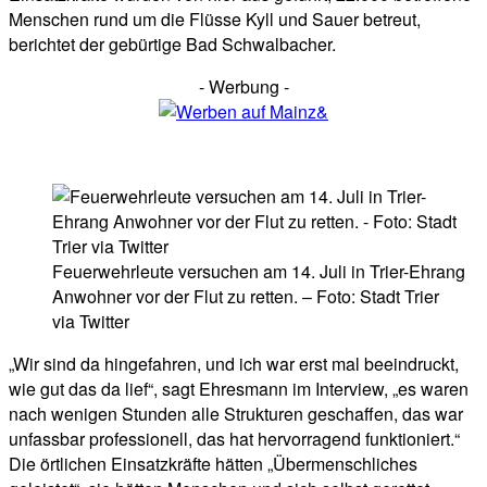
Menschen rund um die Flüsse Kyll und Sauer betreut,
berichtet der gebürtige Bad Schwalbacher.
- Werbung -
Feuerwehrleute versuchen am 14. Juli in Trier-Ehrang
Anwohner vor der Flut zu retten. – Foto: Stadt Trier
via Twitter
„Wir sind da hingefahren, und ich war erst mal beeindruckt,
wie gut das da lief“, sagt Ehresmann im Interview, „es waren
nach wenigen Stunden alle Strukturen geschaffen, das war
unfassbar professionell, das hat hervorragend funktioniert.“
Die örtlichen Einsatzkräfte hätten „Übermenschliches