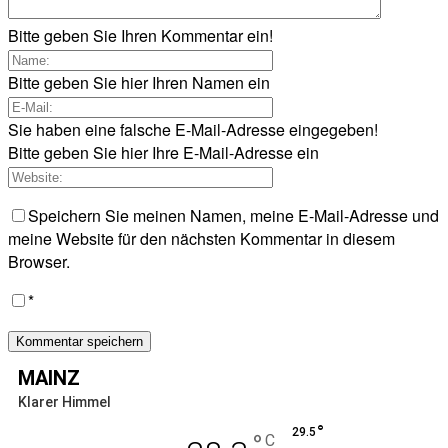
Bitte geben Sie Ihren Kommentar ein!
Bitte geben Sie hier Ihren Namen ein
Sie haben eine falsche E-Mail-Adresse eingegeben!
Bitte geben Sie hier Ihre E-Mail-Adresse ein
Speichern Sie meinen Namen, meine E-Mail-Adresse und
meine Website für den nächsten Kommentar in diesem
Browser.
*
MAINZ
Klarer Himmel
°
29.5
°
C