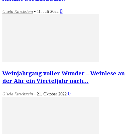
-
0
Gisela Kirschstein
11. Juli 2022
Weinjahrgang voller Wunder – Weinlese an
der Ahr ein Vierteljahr nach...
-
0
Gisela Kirschstein
21. Oktober 2022