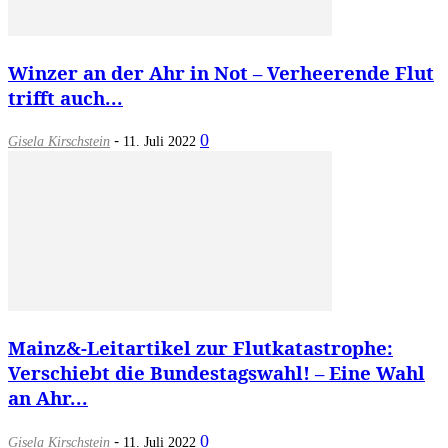
Winzer an der Ahr in Not – Verheerende Flut
trifft auch...
-
0
Gisela Kirschstein
11. Juli 2022
Mainz&-Leitartikel zur Flutkatastrophe:
Verschiebt die Bundestagswahl! – Eine Wahl
an Ahr...
-
0
Gisela Kirschstein
11. Juli 2022