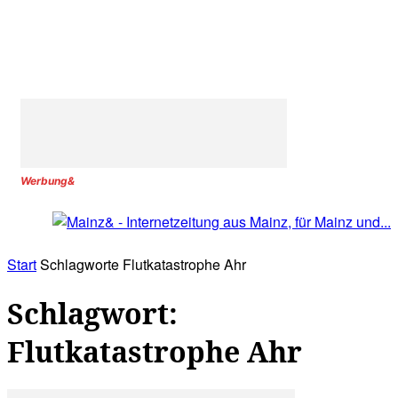
Werbung&
Start
Schlagworte
Flutkatastrophe Ahr
Schlagwort:
Flutkatastrophe Ahr