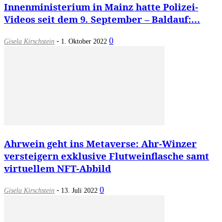
Innenministerium in Mainz hatte Polizei-
Videos seit dem 9. September – Baldauf:...
-
0
Gisela Kirschstein
1. Oktober 2022
Ahrwein geht ins Metaverse: Ahr-Winzer
versteigern exklusive Flutweinflasche samt
virtuellem NFT-Abbild
-
0
Gisela Kirschstein
13. Juli 2022