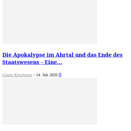
Die Apokalypse im Ahrtal und das Ende des
Staatswesens – Eine...
-
0
Gisela Kirschstein
14. Juli 2026