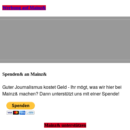
Werbung auf Mainz&
Spenden& an Mainz&
Guter Journalismus kostet Geld - Ihr mögt, was wir hier bei
Mainz& machen? Dann unterstützt uns mit einer Spende!
Mainz& unterstützen