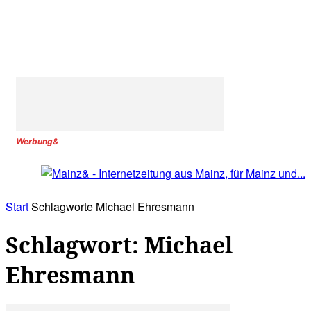
Werbung&
Start
Schlagworte
Michael Ehresmann
Schlagwort: Michael
Ehresmann