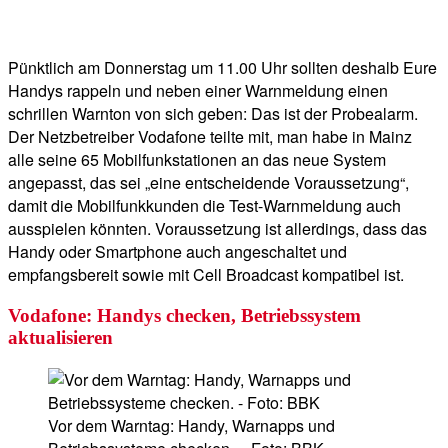
Pünktlich am Donnerstag um 11.00 Uhr sollten deshalb Eure
Handys rappeln und neben einer Warnmeldung einen
schrillen Warnton von sich geben: Das ist der Probealarm.
Der Netzbetreiber Vodafone teilte mit, man habe in Mainz
alle seine 65 Mobilfunkstationen an das neue System
angepasst, das sei „eine entscheidende Voraussetzung“,
damit die Mobilfunkkunden die Test-Warnmeldung auch
ausspielen könnten. Voraussetzung ist allerdings, dass das
Handy oder Smartphone auch angeschaltet und
empfangsbereit sowie mit Cell Broadcast kompatibel ist.
Vodafone: Handys checken, Betriebssystem
aktualisieren
Vor dem Warntag: Handy, Warnapps und