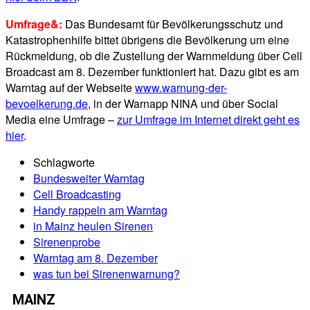
Umfrage&:
Das Bundesamt für Bevölkerungsschutz und
Katastrophenhilfe bittet übrigens die Bevölkerung um eine
Rückmeldung, ob die Zustellung der Warnmeldung über Cell
Broadcast am 8. Dezember funktioniert hat. Dazu gibt es am
Warntag auf der Webseite
www.warnung-der-
bevoelkerung.de
, in der Warnapp NINA und über Social
Media eine Umfrage –
zur Umfrage im Internet direkt geht es
hier
.
Schlagworte
Bundesweiter Warntag
Cell Broadcasting
Handy rappeln am Warntag
in Mainz heulen Sirenen
Sirenenprobe
Warntag am 8. Dezember
was tun bei Sirenenwarnung?
MAINZ