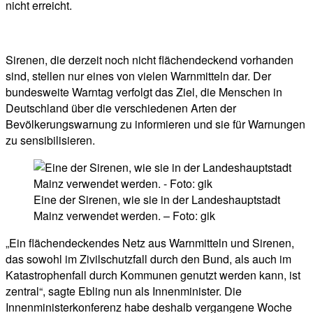
nicht erreicht.
Sirenen, die derzeit noch nicht flächendeckend vorhanden
sind, stellen nur eines von vielen Warnmitteln dar. Der
bundesweite Warntag verfolgt das Ziel, die Menschen in
Deutschland über die verschiedenen Arten der
Bevölkerungswarnung zu informieren und sie für Warnungen
zu sensibilisieren.
Eine der Sirenen, wie sie in der Landeshauptstadt
Mainz verwendet werden. – Foto: gik
„Ein flächendeckendes Netz aus Warnmitteln und Sirenen,
das sowohl im Zivilschutzfall durch den Bund, als auch im
Katastrophenfall durch Kommunen genutzt werden kann, ist
zentral“, sagte Ebling nun als Innenminister. Die
Innenministerkonferenz habe deshalb vergangene Woche