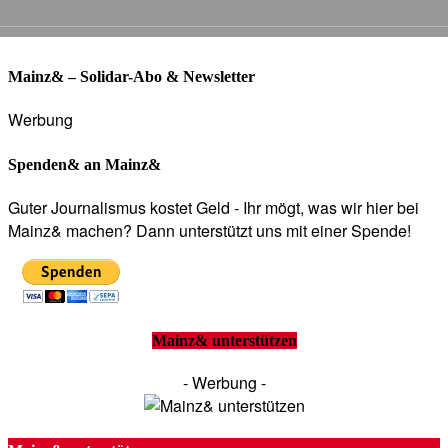
Mainz& – Solidar-Abo & Newsletter
Werbung
Spenden& an Mainz&
Guter Journalismus kostet Geld - Ihr mögt, was wir hier bei
Mainz& machen? Dann unterstützt uns mit einer Spende!
Mainz& unterstützen
- Werbung -