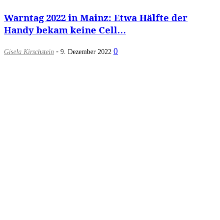
Warntag 2022 in Mainz: Etwa Hälfte der
Handy bekam keine Cell...
-
0
Gisela Kirschstein
9. Dezember 2022