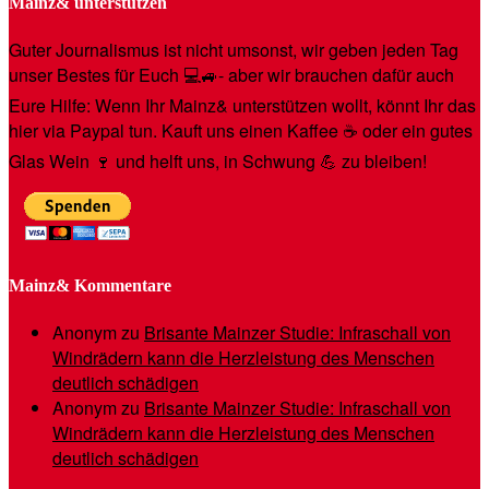
Mainz& unterstützen
Guter Journalismus ist nicht umsonst, wir geben jeden Tag
unser Bestes für Euch 💻🚙- aber wir brauchen dafür auch
Eure Hilfe: Wenn Ihr Mainz& unterstützen wollt, könnt Ihr das
hier via Paypal tun. Kauft uns einen Kaffee ☕️ oder ein gutes
Glas Wein 🍷 und helft uns, in Schwung 💪 zu bleiben!
Mainz& Kommentare
Anonym
zu
Brisante Mainzer Studie: Infraschall von
Windrädern kann die Herzleistung des Menschen
deutlich schädigen
Anonym
zu
Brisante Mainzer Studie: Infraschall von
Windrädern kann die Herzleistung des Menschen
deutlich schädigen