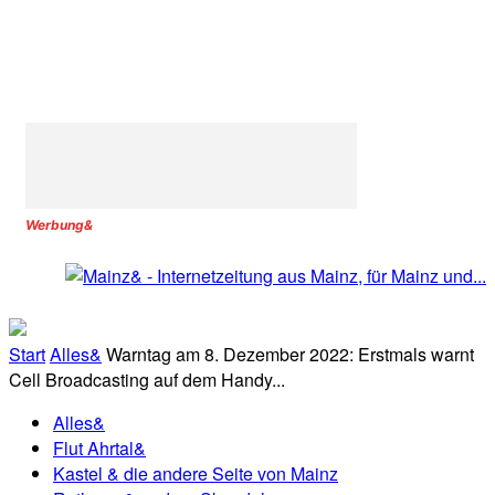
Werbung&
Start
Alles&
Warntag am 8. Dezember 2022: Erstmals warnt
Cell Broadcasting auf dem Handy...
Alles&
Flut Ahrtal&
Kastel & die andere Seite von Mainz