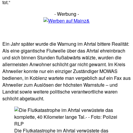
tot.“
- Werbung -
Ein Jahr später wurde die Warnung im Ahrtal bittere Realität:
Als eine gigantische Flutwelle über das Ahrtal ehreinbrach
und sich binnen Stunden flußabwärts wälzte, wurden die
allermeisten Anwohner schlicht gar nicht gewarnt. Im Kreis
Ahrweiler konnte nur ein einziger Zuständiger MOWAS
bedienen, in Koblenz wartete man vergeblich auf ein Fax aus
Ahrweiler zum Auslösen der höchsten Warnstufe – und
Landrat sowie weitere politische verantwortliche waren
schlicht abgetaucht.
Die Flutkatastrophe im Ahrtal verwüstete das