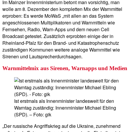
Im Mainzer Innenministerium betont man vorsichtig, man
wolle am 8. Dezember den kompletten Mix der Warnmittel
erproben: Es werde MoWaS „mit allen an das System
angeschlossenen Multiplikatoren und Warnmitteln wie
Fernsehen, Radio, Warn-Apps und dem neuen Cell
Broadcast getestet. Zusätzlich erprobten einige der in
Rheinland-Pfalz für den Brand- und Katastrophenschutz
zuständigen Kommunen weitere analoge Warnmittel wie
Sirenen und Lautsprecherdurchsagen.
Warnmittelmix aus Sirenen, Warnapps und Medien
Ist erstmals als Innenminister landesweit für den
Warntag zuständig: Innenminister Michael Ebling
(SPD). – Foto: gik
„Der russische Angriffskrieg auf die Ukraine, zunehmend